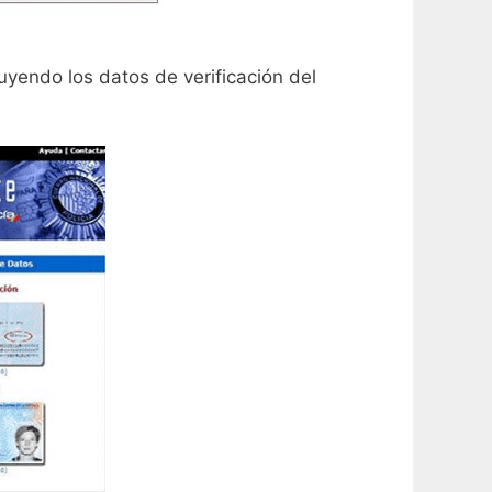
luyendo los datos de verificación del