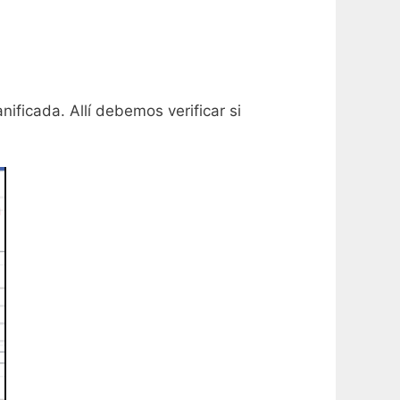
nificada. Allí debemos verificar si