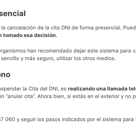
sencial
la cancelación de la cita DNI de forma presencial. Puede
an tomado esa decisión.
 organismos han recomendado dejar este sistema para c
sencillo y más seguro, utilizar los otros medios.
ono
spender la Cita del DNI, es
realizando una llamada tel
n “anular cita”. Ahora bien, si estás en el exterior y no 
7 060 y seguir los pasos indicados por el sistema para 