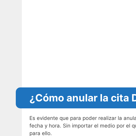
¿Cómo anular la cita 
Es evidente que para poder realizar la anul
fecha y hora. Sin importar el medio por el q
para ello.