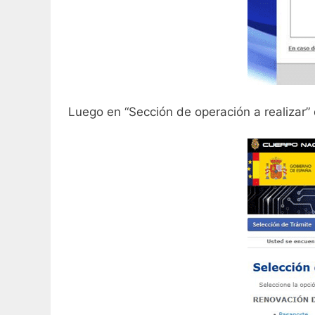
Luego en “Sección de operación a realizar” 