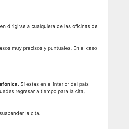
n dirigirse a cualquiera de las oficinas de
asos muy precisos y puntuales. En el caso
efónica.
Si estas en el interior del país
puedes regresar a tiempo para la cita,
suspender la cita.