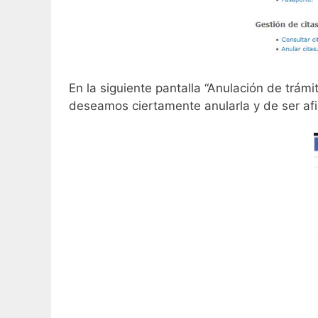
En la siguiente pantalla “Anulación de trámi
deseamos ciertamente anularla y de ser afi