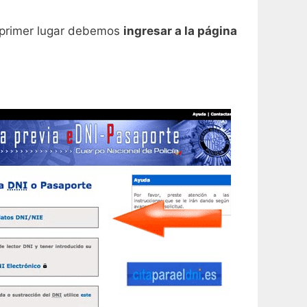
n primer lugar debemos
ingresar a la página