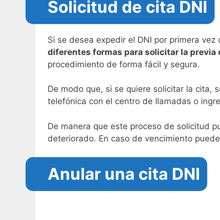
Solicitud de cita DNI
Si se desea expedir el DNI por primera vez o
diferentes formas para solicitar la previa 
procedimiento de forma fácil y segura.
De modo que, si se quiere solicitar la cita
telefónica con el centro de llamadas o ingres
De manera que este proceso de solicitud pu
deteriorado. En caso de vencimiento puede 
Anular una cita DNI