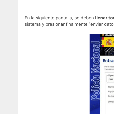
En la siguiente pantalla, se deben
llenar to
sistema y presionar finalmente “enviar dato