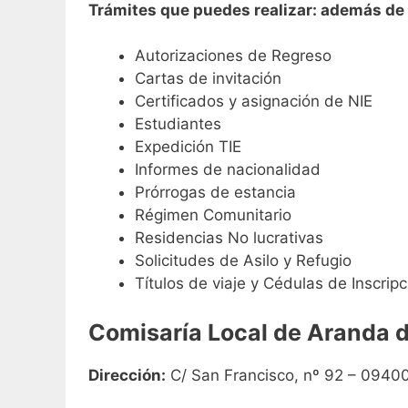
Trámites que puedes realizar: además de l
Autorizaciones de Regreso
Cartas de invitación
Certificados y asignación de NIE
Estudiantes
Expedición TIE
Informes de nacionalidad
Prórrogas de estancia
Régimen Comunitario
Residencias No lucrativas
Solicitudes de Asilo y Refugio
Títulos de viaje y Cédulas de Inscripc
Comisaría Local de Aranda 
Dirección:
C/ San Francisco, nº 92 – 0940