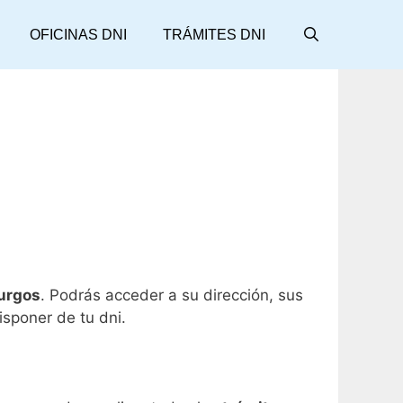
OFICINAS DNI
TRÁMITES DNI
Burgos
. Podrás acceder a su dirección, sus
isponer de tu dni.