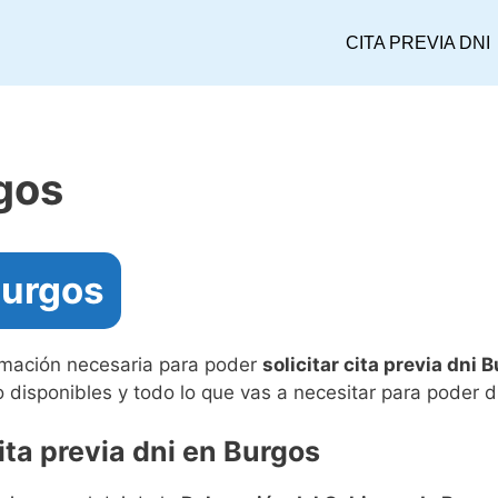
CITA PREVIA DNI
rgos
Burgos
ormación necesaria para poder
solicitar cita previa dni 
 disponibles y todo lo que vas a necesitar para poder d
ita previa dni en Burgos