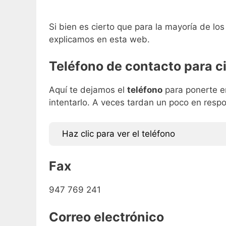
Si bien es cierto que para la mayoría de lo
explicamos en esta web.
Teléfono de contacto
para ci
Aquí te dejamos el
teléfono
para ponerte en
intentarlo. A veces tardan un poco en resp
Haz clic para ver el teléfono
Fax
947 769 241
Correo electrónico