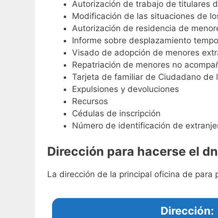
Autorización de trabajo de titulares 
Modificación de las situaciones de l
Autorización de residencia de menor
Informe sobre desplazamiento tempo
Visado de adopción de menores extr
Repatriación de menores no acompa
Tarjeta de familiar de Ciudadano de 
Expulsiones y devoluciones
Recursos
Cédulas de inscripción
Número de identificación de extranje
Dirección para hacerse el dn
La dirección de la principal oficina de para 
Dirección: