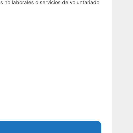
s no laborales o servicios de voluntariado