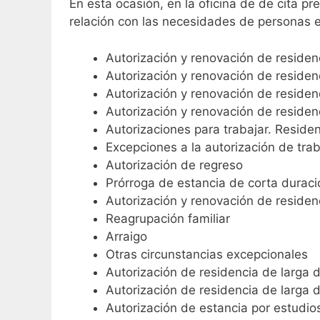
En esta ocasión, en la oficina de de cita pre
relación con las necesidades de personas e
Autorización y renovación de residen
Autorización y renovación de residen
Autorización y renovación de residen
Autorización y renovación de residenc
Autorizaciones para trabajar. Reside
Excepciones a la autorización de tra
Autorización de regreso
Prórroga de estancia de corta duraci
Autorización y renovación de residen
Reagrupación familiar
Arraigo
Otras circunstancias excepcionales
Autorización de residencia de larga 
Autorización de residencia de larga 
Autorización de estancia por estudios