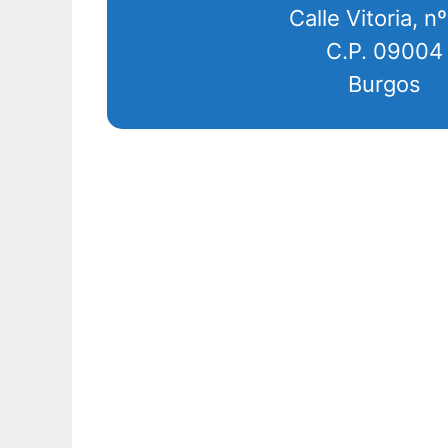
Calle Vitoria, n
C.P. 09004
Burgos